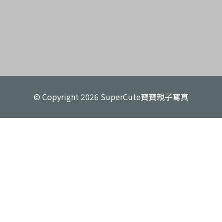
© Copyright 2026 SuperCute寶寶親子寫真